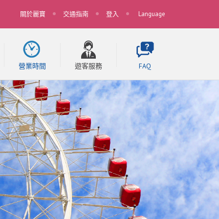
關於麗寶
交通指南
登入
Language
營業時間
遊客服務
FAQ