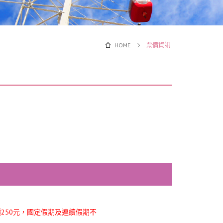
HOME
票價資訊
250元，國定假期及連續假期不