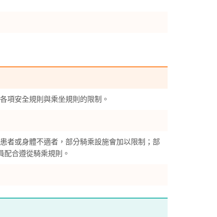
各項安全規則與乘坐規則的限制。
患者或身體不適者，部分騎乘設施會加以限制；部
員配合遵從騎乘規則。