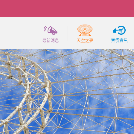
最新消息
天空之夢
票價資訊