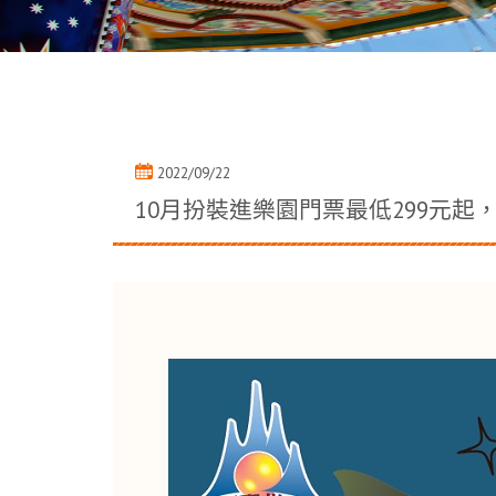
2022/09/22
10月扮裝進樂園門票最低299元