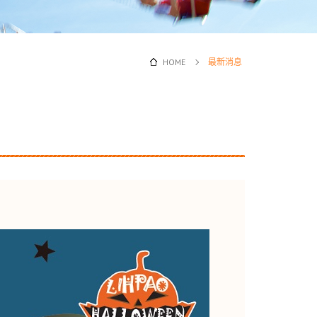
HOME
最新消息