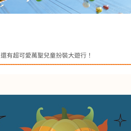
起，還有超可愛萬聖兒童扮裝大遊行！