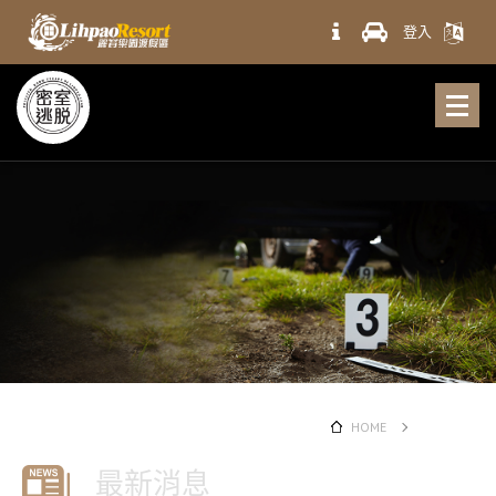
登入
HOME
最新消息
最新消息