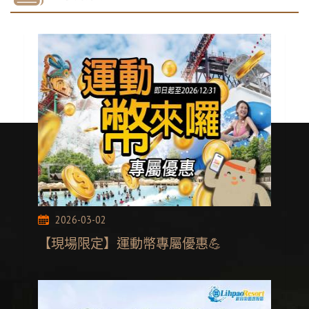
2026-03-02
【現場限定】運動幣專屬優惠💪