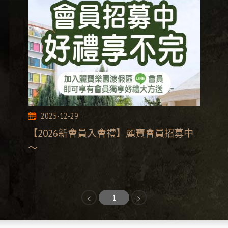
2025-12-29
【2026新會員入會禮】麗寶會員招募中
～
1