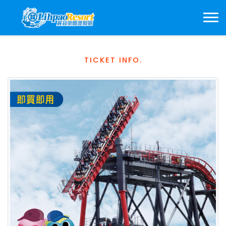
TICKET INFO.