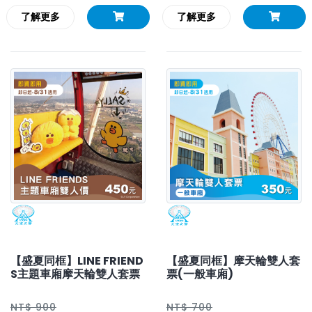
了解更多
了解更多
【盛夏同框】LINE FRIEND
【盛夏同框】摩天輪雙人套
S主題車廂摩天輪雙人套票
票(一般車廂)
NT$ 900
NT$ 700