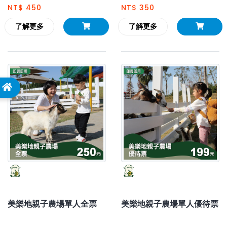
NT$ 450
NT$ 350
了解更多
了解更多
美樂地親子農場單人全票
美樂地親子農場單人優待票