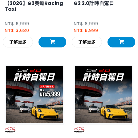
【2026】G2賽道Racing
G2 2.0計時自駕日
Taxi
NT$ 6,999
NT$ 8,999
NT$ 3,680
NT$ 6,999
了解更多
了解更多