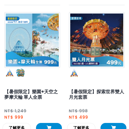
【暑假限定】樂園+天空之
【暑假限定】探索世界雙人
夢摩天輪 單人全票
月光套票
NT$ 1,249
NT$ 998
NT$ 999
NT$ 499
了解更多
了解更多