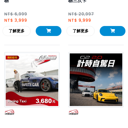
驗
驗三次卡
NT$ 6,999
NT$ 20,997
NT$ 3,999
NT$ 9,999
了解更多
了解更多