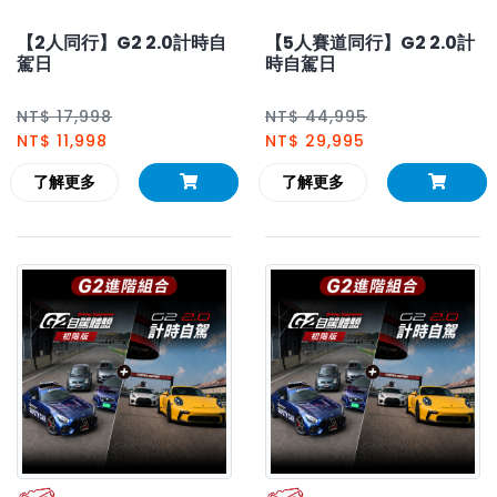
【2人同行】G2 2.0計時自
【5人賽道同行】G2 2.0計
駕日
時自駕日
NT$ 17,998
NT$ 44,995
NT$ 11,998
NT$ 29,995
了解更多
了解更多