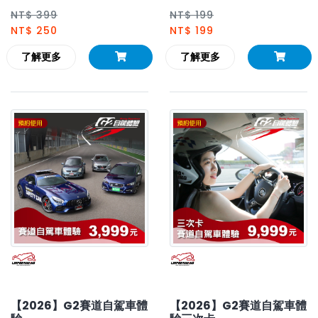
NT$ 399
NT$ 199
NT$ 250
NT$ 199
了解更多
了解更多
【2026】G2賽道自駕車體
【2026】G2賽道自駕車體