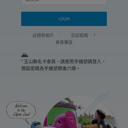
LOGIN
註冊新帳戶
忘記密碼
?
會員權益
* 玉山聯名卡會員，請使用手機號碼登入，
預設密碼為手機號碼後六碼。